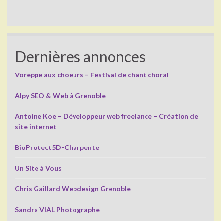
Dernières annonces
Voreppe aux choeurs – Festival de chant choral
Alpy SEO & Web à Grenoble
Antoine Koe – Développeur web freelance – Création de
site internet
BioProtect5D-Charpente
Un Site à Vous
Chris Gaillard Webdesign Grenoble
Sandra VIAL Photographe