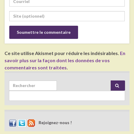
Ce site utilise Akismet pour réduire les indésirables.
En
savoir plus sur la façon dont les données de vos
commentaires sont traitées
.
Search for:
Rejoignez-nous !