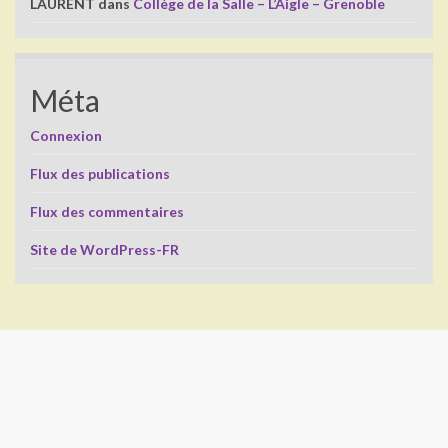
LAURENT
dans
Collège de la Salle – L’Aigle – Grenoble
Méta
Connexion
Flux des publications
Flux des commentaires
Site de WordPress-FR