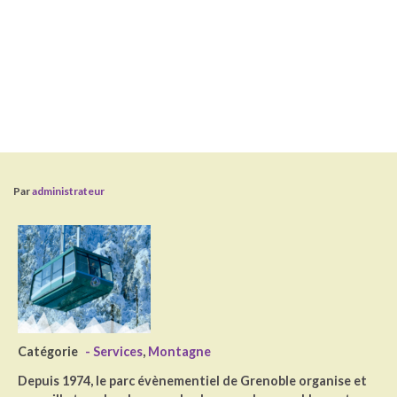
Par
administrateur
Catégorie
- Services
,
Montagne
Depuis 1974, le parc évènementiel de Grenoble organise et