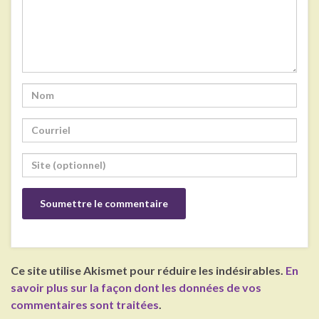
Ce site utilise Akismet pour réduire les indésirables.
En
savoir plus sur la façon dont les données de vos
commentaires sont traitées
.