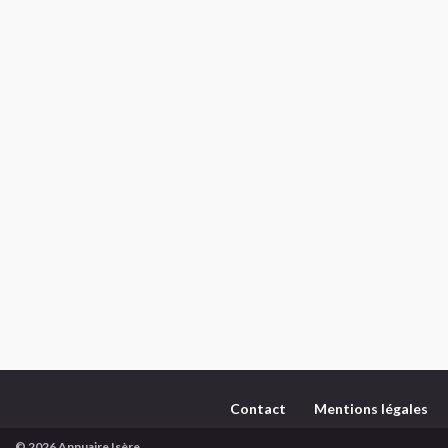
Contact
Mentions légales
© 2026 Annuaire Isère.