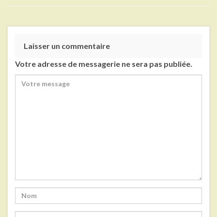
Laisser un commentaire
Votre adresse de messagerie ne sera pas publiée.