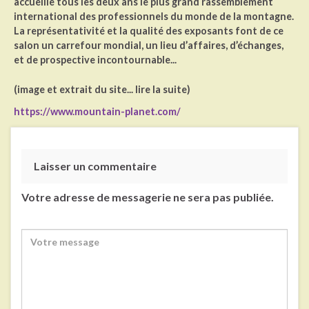
accueille tous les deux ans le plus grand rassemblement
international des professionnels du monde de la montagne.
La représentativité et la qualité des exposants font de ce
salon un carrefour mondial, un lieu d’affaires, d’échanges,
et de prospective incontournable...
(image et extrait du site... lire la suite)
https://www.mountain-planet.com/
Laisser un commentaire
Votre adresse de messagerie ne sera pas publiée.