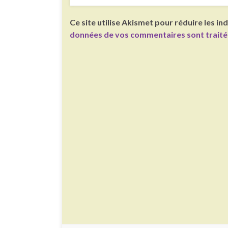
Ce site utilise Akismet pour réduire les in
données de vos commentaires sont trait