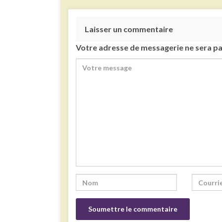
Laisser un commentaire
Votre adresse de messagerie ne sera pa