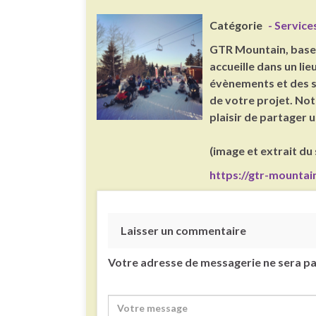
Catégorie
- Service
GTR Mountain, base 
accueille dans un l
évènements et des s
de votre projet. Not
plaisir de partager
(image et extrait du 
https://gtr-mountai
Laisser un commentaire
Votre adresse de messagerie ne sera pa