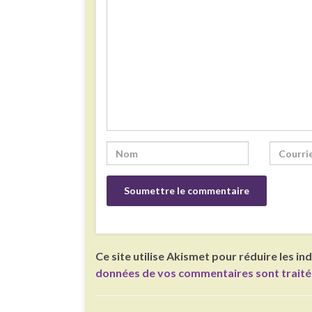
Ce site utilise Akismet pour réduire les in
données de vos commentaires sont trait