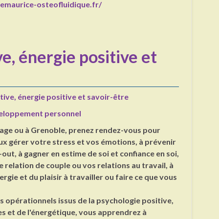
emaurice-osteofluidique.fr/
e, énergie positive et
ive, énergie positive et savoir-être
eloppement personnel
iage ou à Grenoble, prenez rendez-vous pour
x gérer votre stress et vos émotions, à prévenir
-out, à gagner en estime de soi et confiance en soi,
 relation de couple ou vos relations au travail, à
ergie et du plaisir à travailler ou faire ce que vous
ls opérationnels issus de la psychologie positive,
s et de l'énergétique, vous apprendrez à