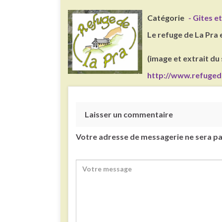
Catégorie
- Gites 
Le refuge de La Pra
(image et extrait du 
http://www.refuged
Laisser un commentaire
Votre adresse de messagerie ne sera pa