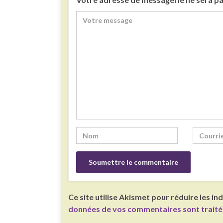
Ce site utilise Akismet pour réduire les in
données de vos commentaires sont trait