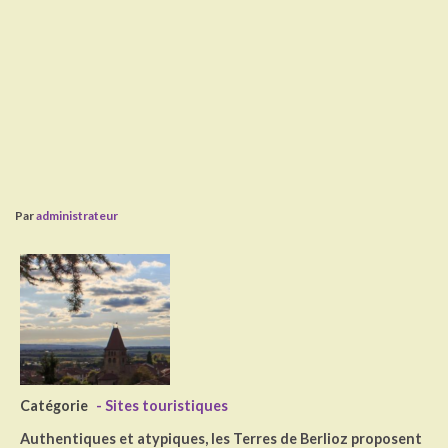
Par
administrateur
Catégorie
- Sites touristiques
Authentiques et atypiques, les Terres de Berlioz proposent