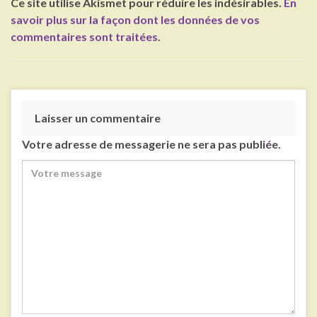
Ce site utilise Akismet pour réduire les indésirables.
En
savoir plus sur la façon dont les données de vos
commentaires sont traitées
.
Laisser un commentaire
Votre adresse de messagerie ne sera pas publiée.