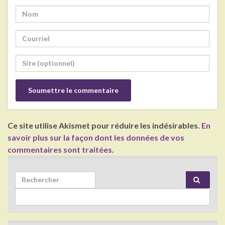
Ce site utilise Akismet pour réduire les indésirables.
En
savoir plus sur la façon dont les données de vos
commentaires sont traitées
.
Search for: