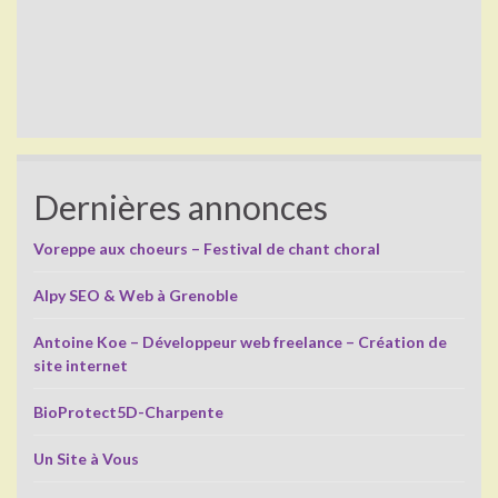
Dernières annonces
Voreppe aux choeurs – Festival de chant choral
Alpy SEO & Web à Grenoble
Antoine Koe – Développeur web freelance – Création de
site internet
BioProtect5D-Charpente
Un Site à Vous