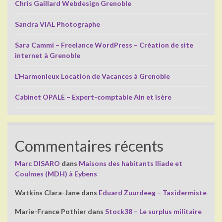
Chris Gaillard Webdesign Grenoble
Sandra VIAL Photographe
Sara Cammi – Freelance WordPress – Création de site
internet à Grenoble
L’Harmonieux Location de Vacances à Grenoble
Cabinet OPALE – Expert-comptable Ain et Isère
Commentaires récents
Marc DISARO
dans
Maisons des habitants Iliade et
Coulmes (MDH) à Eybens
Watkins Clara-Jane
dans
Eduard Zuurdeeg – Taxidermiste
Marie-France Pothier
dans
Stock38 – Le surplus militaire