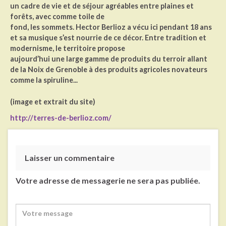
un cadre de vie et de séjour agréables entre plaines et
forêts, avec comme toile de
fond, les sommets. Hector Berlioz a vécu ici pendant 18 ans
et sa musique s’est nourrie de ce décor. Entre tradition et
modernisme, le territoire propose
aujourd’hui une large gamme de produits du terroir allant
de la Noix de Grenoble à des produits agricoles novateurs
comme la spiruline...
(image et extrait du site)
http://terres-de-berlioz.com/
Laisser un commentaire
Votre adresse de messagerie ne sera pas publiée.