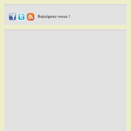
Rejoignez-nous !