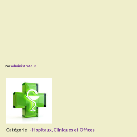
Par
administrateur
Catégorie
- Hopitaux, Cliniques et Offices