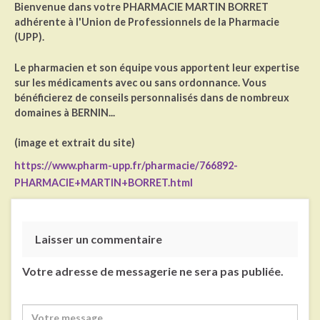
Bienvenue dans votre PHARMACIE MARTIN BORRET
adhérente à l'Union de Professionnels de la Pharmacie
(UPP).
Le pharmacien et son équipe vous apportent leur expertise
sur les médicaments avec ou sans ordonnance. Vous
bénéficierez de conseils personnalisés dans de nombreux
domaines à BERNIN...
(image et extrait du site)
https://www.pharm-upp.fr/pharmacie/766892-
PHARMACIE+MARTIN+BORRET.html
Laisser un commentaire
Votre adresse de messagerie ne sera pas publiée.