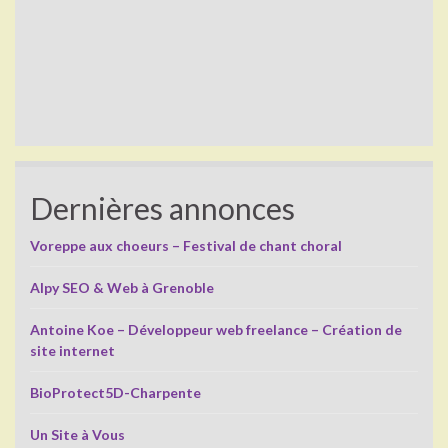
Dernières annonces
Voreppe aux choeurs – Festival de chant choral
Alpy SEO & Web à Grenoble
Antoine Koe – Développeur web freelance – Création de
site internet
BioProtect5D-Charpente
Un Site à Vous