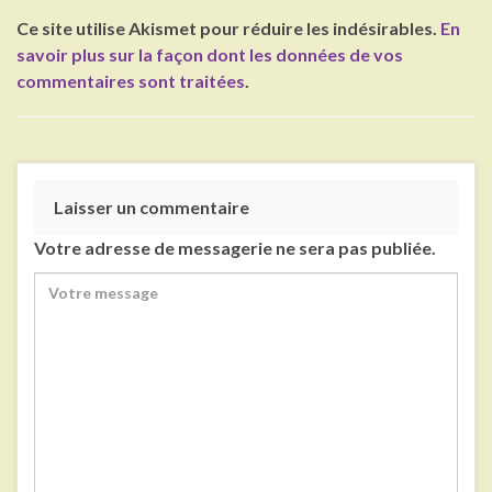
Ce site utilise Akismet pour réduire les indésirables.
En
savoir plus sur la façon dont les données de vos
commentaires sont traitées
.
Laisser un commentaire
Votre adresse de messagerie ne sera pas publiée.