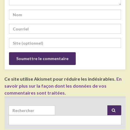
Ce site utilise Akismet pour réduire les indésirables.
En
savoir plus sur la façon dont les données de vos
commentaires sont traitées
.
Search for: