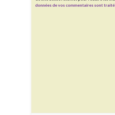
données de vos commentaires sont trait