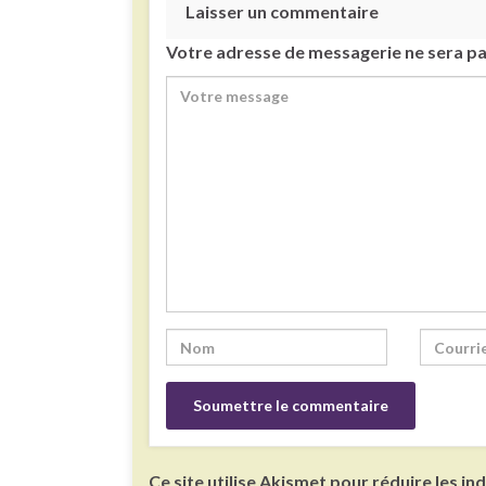
Laisser un commentaire
Votre adresse de messagerie ne sera pa
Ce site utilise Akismet pour réduire les in