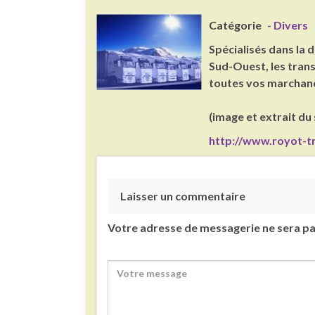
Catégorie
- Divers
Spécialisés dans la 
Sud-Ouest, les trans
toutes vos marchandi
(image et extrait du 
http://www.royot-t
Laisser un commentaire
Votre adresse de messagerie ne sera pa