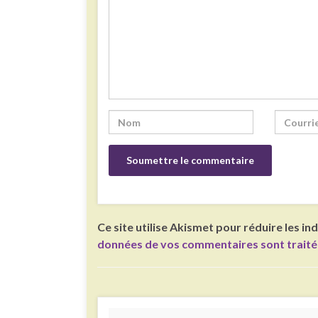
Ce site utilise Akismet pour réduire les in
données de vos commentaires sont trait