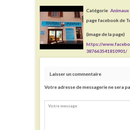
Catégorie
Animaux 
page facebook de To
(image de la page)
https://www.facebo
387663541810901/
Laisser un commentaire
Votre adresse de messagerie ne sera pa