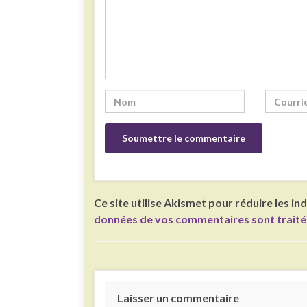
Ce site utilise Akismet pour réduire les in
données de vos commentaires sont trait
Laisser un commentaire