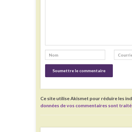
Ce site utilise Akismet pour réduire les in
données de vos commentaires sont trait