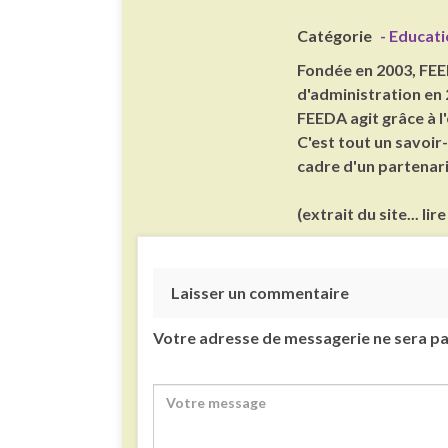
Catégorie
- Educat
Fondée en 2003, FEE
d'administration en 
FEEDA agit grâce à 
C'est tout un savoi
cadre d'un partenaria
(extrait du site... lire
Laisser un commentaire
Votre adresse de messagerie ne sera pa