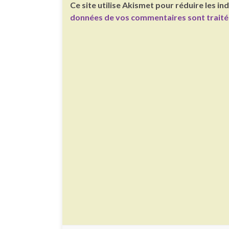
Ce site utilise Akismet pour réduire les in
données de vos commentaires sont trait