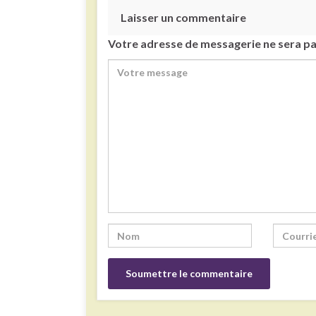
Laisser un commentaire
Votre adresse de messagerie ne sera pa