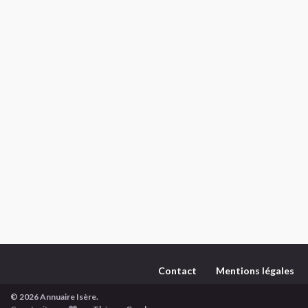
Contact
Mentions légales
© 2026 Annuaire Isère.