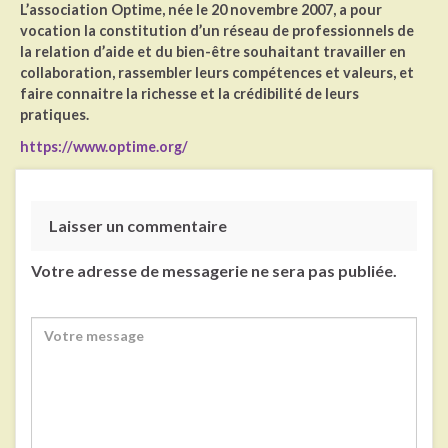
L’association Optime, née le 20 novembre 2007, a pour
vocation la constitution d’un réseau de professionnels de
la relation d’aide et du bien-être souhaitant travailler en
collaboration, rassembler leurs compétences et valeurs, et
faire connaitre la richesse et la crédibilité de leurs
pratiques.
https://www.optime.org/
Laisser un commentaire
Votre adresse de messagerie ne sera pas publiée.