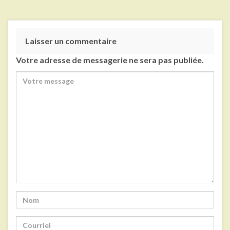
Laisser un commentaire
Votre adresse de messagerie ne sera pas publiée.