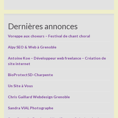
Dernières annonces
Voreppe aux choeurs – Festival de chant choral
Alpy SEO & Web à Grenoble
Antoine Koe – Développeur web freelance – Création de
site internet
BioProtect5D-Charpente
Un Site à Vous
Chris Gaillard Webdesign Grenoble
Sandra VIAL Photographe