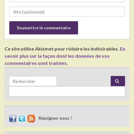
Ce site utilise Akismet pour réduire les indésirables.
En
savoir plus sur la façon dont les données de vos
commentaires sont traitées
.
Search for:
Rejoignez-nous !