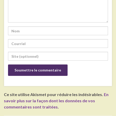
Ce site utilise Akismet pour réduire les indésirables.
En
savoir plus sur la façon dont les données de vos
commentaires sont traitées
.