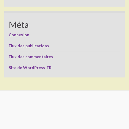
Méta
Connexion
Flux des publications
Flux des commentaires
Site de WordPress-FR