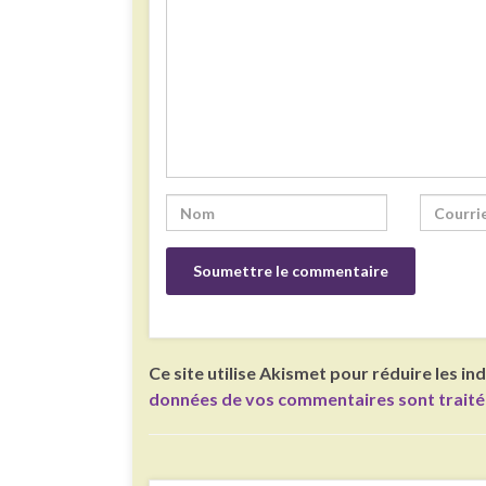
Ce site utilise Akismet pour réduire les in
données de vos commentaires sont trait