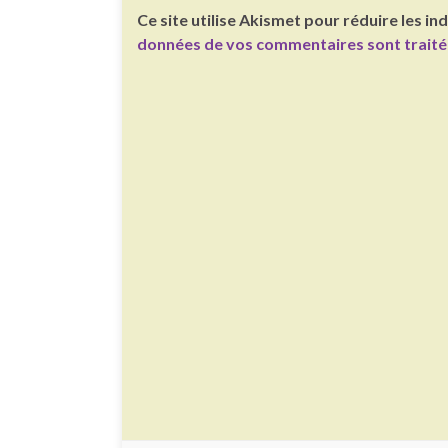
Ce site utilise Akismet pour réduire les in
données de vos commentaires sont trait