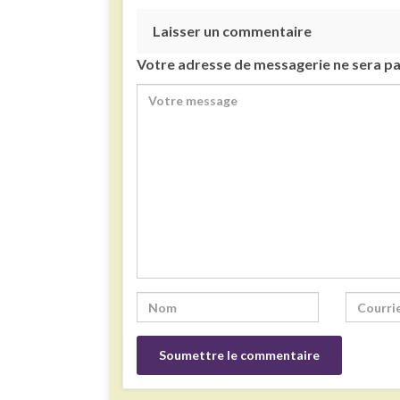
Laisser un commentaire
Votre adresse de messagerie ne sera pa