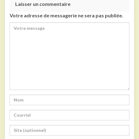
Laisser un commentaire
Votre adresse de messagerie ne sera pas publiée.