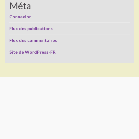
Méta
Connexion
Flux des publications
Flux des commentaires
Site de WordPress-FR