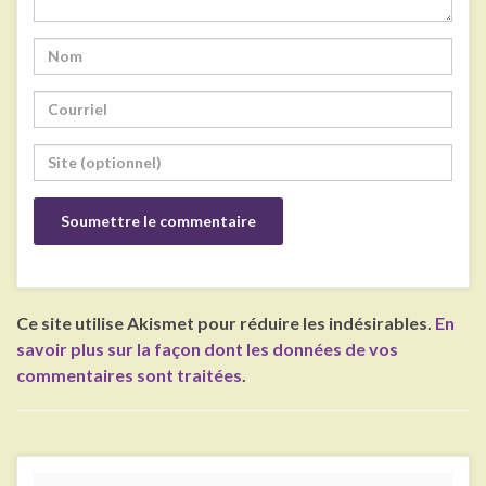
Ce site utilise Akismet pour réduire les indésirables.
En
savoir plus sur la façon dont les données de vos
commentaires sont traitées
.