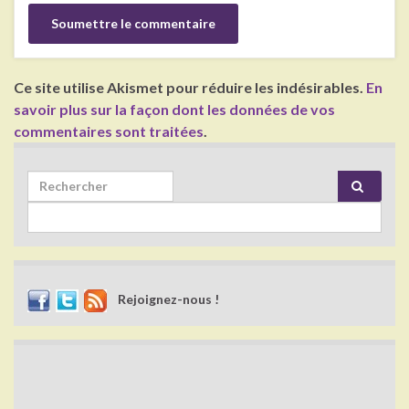
Ce site utilise Akismet pour réduire les indésirables.
En
savoir plus sur la façon dont les données de vos
commentaires sont traitées
.
Search for:
Rejoignez-nous !