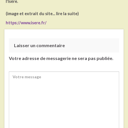
l’Isère.
(image et extrait du site... lire la suite)
https://www.isere.fr/
Laisser un commentaire
Votre adresse de messagerie ne sera pas publiée.