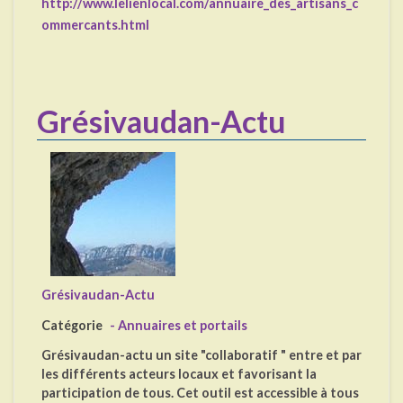
http://www.lelienlocal.com/annuaire_des_artisans_c
ommercants.html
Grésivaudan-Actu
Grésivaudan-Actu
Catégorie
- Annuaires et portails
Grésivaudan-actu un site "collaboratif " entre et par
les différents acteurs locaux et favorisant la
participation de tous. Cet outil est accessible à tous