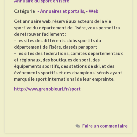
Annuaire du sport en Isère
Catégorie
- Annuaires et portails
,
- Web
Cet annuaire web, réservé aux acteurs de la vie
sportive du département de l’Isère, vous permettra
de retrouver facilement :
– les sites des différents clubs sportifs du
département de l’Isère, classés par sport
– les sites des fédérations, comités départementaux
et régionaux, des boutiques de sport, des
équipements sportifs, des stations de ski, et des
événements sportifs et des champions isérois ayant
marqué le sport international de leur empreinte.
http://www.grenobleurl.fr/sport
Faire un commentaire