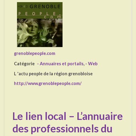
grenoblepeople.com
Catégorie
- Annuaires et portails
,
- Web
L 'actu people de la région grenobloise
http://www.grenoblepeople.com/
Le lien local – L’annuaire
des professionnels du