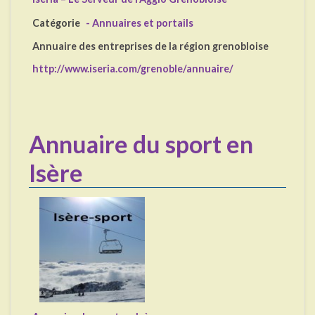
Catégorie
- Annuaires et portails
Annuaire des entreprises de la région grenobloise
http://www.iseria.com/grenoble/annuaire/
Annuaire du sport en
Isère