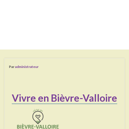
Par
administrateur
Vivre en Bièvre-Valloire