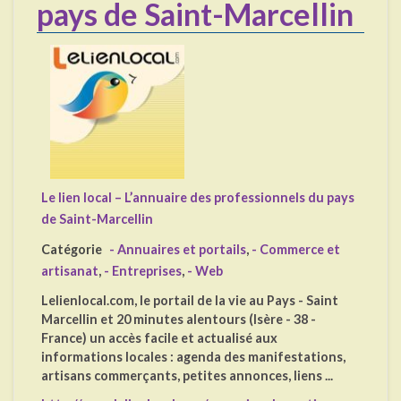
pays de Saint-Marcellin
Le lien local – L’annuaire des professionnels du pays
de Saint-Marcellin
Catégorie
- Annuaires et portails
,
- Commerce et
artisanat
,
- Entreprises
,
- Web
Lelienlocal.com, le portail de la vie au Pays - Saint
Marcellin et 20 minutes alentours (Isère - 38 -
France) un accès facile et actualisé aux
informations locales : agenda des manifestations,
artisans commerçants, petites annonces, liens ...