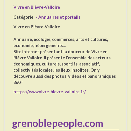
Vivre en Bièvre-Valloire
Catégorie
- Annuaires et portails
Vivre en Bièvre-Valloire
Annuaire, écologie, commerces, arts et cultures,
économie, hébergements...
Site internet présentant la douceur de Vivre en
Bièvre Valloire. Il présente l'ensemble des acteurs
économiques, culturels, sportifs, associatif,
collectivités locales, les lieux insolites. On y
découvre aussi des photos, vidéos et panoramiques
360°
https://www.vivre-bievre-valloire.fr/
grenoblepeople.com