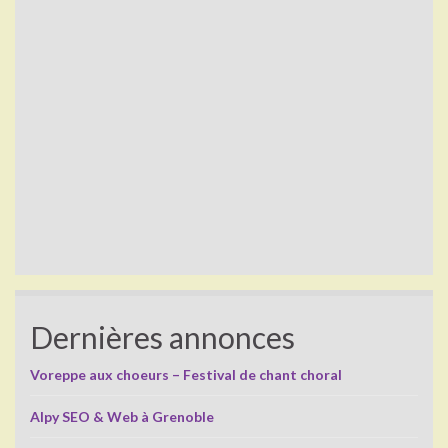
Dernières annonces
Voreppe aux choeurs – Festival de chant choral
Alpy SEO & Web à Grenoble