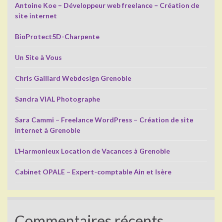
Antoine Koe – Développeur web freelance – Création de
site internet
BioProtect5D-Charpente
Un Site à Vous
Chris Gaillard Webdesign Grenoble
Sandra VIAL Photographe
Sara Cammi – Freelance WordPress – Création de site
internet à Grenoble
L’Harmonieux Location de Vacances à Grenoble
Cabinet OPALE – Expert-comptable Ain et Isère
Commentaires récents