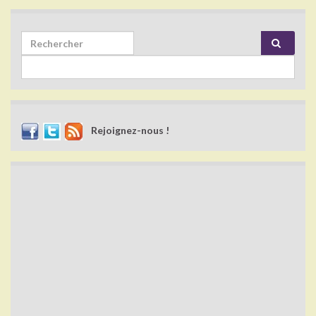
Search for:
Rejoignez-nous !