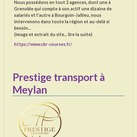
Nous possédons en tout 2 agences, dont une à
Grenoble qui compte à son actif une dizaine de
salariés et l'autre à Bourgoin-Jallieu, nous
intervenons dans toute la région et au-delà si
besoin...
(image et extrait du site... lire la suite)
https://www.cbr-courses.fr/
Prestige transport à
Meylan