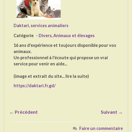
Daktari, services animaliers
Catégorie
- Divers
,
Animaux et élevages
16 ans d'expérience et toujours disponible pour vos
animaux.
Un professionnel à l'écoute qui propose un vrai
service pour venir en aide...
(image et extrait du site... lire la suite)
https://daktari.fr.gd/
← Précédent
Suivant →
Faire un commentaire