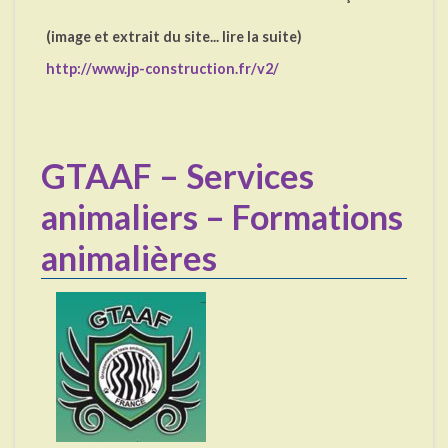
(image et extrait du site... lire la suite)
http://www.jp-construction.fr/v2/
GTAAF – Services
animaliers – Formations
animalières