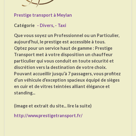
Prestige transport à Meylan
Catégorie
- Divers
,
- Taxi
Que vous soyez un Professionnel ou un Particulier,
aujourd’hui, le prestige est accessible à tous.
Optez pour un service haut de gamme : Prestige
Transport met à votre disposition un chauffeur
particulier qui vous conduit en toute sécurité et
discrétion vers la destination de votre choix.
Pouvant accueillir jusqu’à 7 passagers, vous profitez
d’un véhicule d’exception spacieux équipé de sièges
en cuir et de vitres teintées alliant élégance et
standing...
(image et extrait du site... lire la suite)
http://www.prestigetransport.fr/