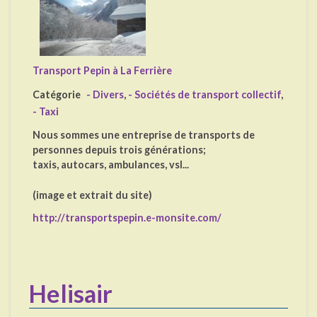
Transport Pepin à La Ferrière
Catégorie
- Divers
,
- Sociétés de transport collectif
,
- Taxi
Nous sommes une entreprise de transports de
personnes depuis trois générations;
taxis, autocars, ambulances, vsl...
(image et extrait du site)
http://transportspepin.e-monsite.com/
Helisair