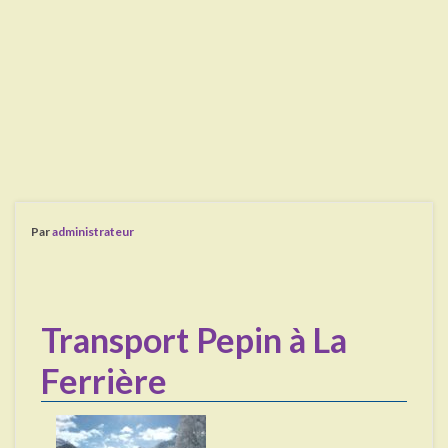
Par
administrateur
Transport Pepin à La
Ferrière