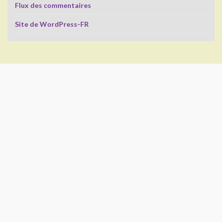
Flux des commentaires
Site de WordPress-FR