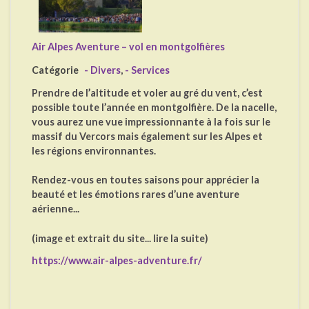
Air Alpes Aventure – vol en montgolfières
Catégorie
- Divers
,
- Services
Prendre de l’altitude et voler au gré du vent, c’est
possible toute l’année en montgolfière. De la nacelle,
vous aurez une vue impressionnante à la fois sur le
massif du Vercors mais également sur les Alpes et
les régions environnantes.
Rendez-vous en toutes saisons pour apprécier la
beauté et les émotions rares d’une aventure
aérienne...
(image et extrait du site... lire la suite)
https://www.air-alpes-adventure.fr/