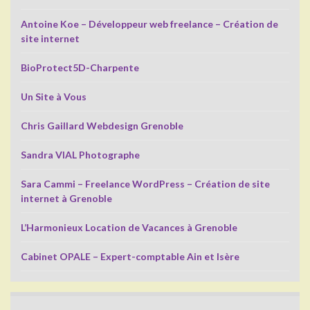
Antoine Koe – Développeur web freelance – Création de
site internet
BioProtect5D-Charpente
Un Site à Vous
Chris Gaillard Webdesign Grenoble
Sandra VIAL Photographe
Sara Cammi – Freelance WordPress – Création de site
internet à Grenoble
L’Harmonieux Location de Vacances à Grenoble
Cabinet OPALE – Expert-comptable Ain et Isère