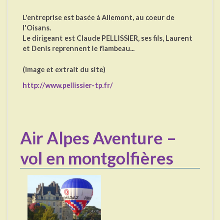
L'entreprise est basée à Allemont, au coeur de
l'Oisans.
Le dirigeant est Claude PELLISSIER, ses fils, Laurent
et Denis reprennent le flambeau...
(image et extrait du site)
http://www.pellissier-tp.fr/
Air Alpes Aventure –
vol en montgolfières