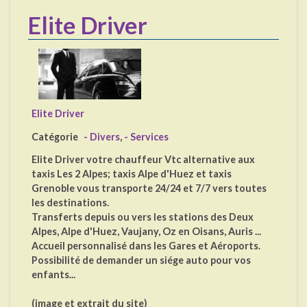
Elite Driver
Elite Driver
Catégorie
- Divers
,
- Services
Elite Driver votre chauffeur Vtc alternative aux
taxis Les 2 Alpes; taxis Alpe d'Huez et taxis
Grenoble vous transporte 24/24 et 7/7 vers toutes
les destinations.
Transferts depuis ou vers les stations des Deux
Alpes, Alpe d'Huez, Vaujany, Oz en Oisans, Auris ...
Accueil personnalisé dans les Gares et Aéroports.
Possibilité de demander un siége auto pour vos
enfants...
(image et extrait du site)