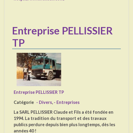
Entreprise PELLISSIER
TP
Entreprise PELLISSIER TP
Catégorie
- Divers
,
- Entreprises
La SARL PELLISSIER Claude et Fils a été fondée en
1994. La tradition du transport et des travaux
publics perdure depuis bien plus longtemps, dès les
années 40 !