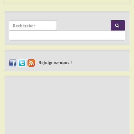
Search for:
Rejoignez-nous !