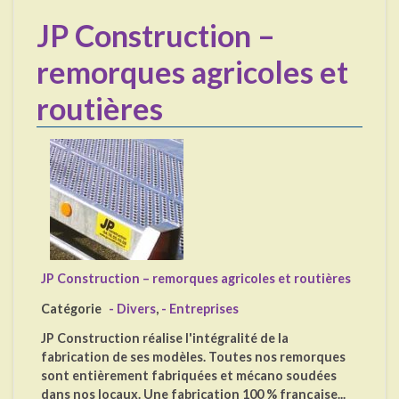
JP Construction –
remorques agricoles et
routières
JP Construction – remorques agricoles et routières
Catégorie
- Divers
,
- Entreprises
JP Construction réalise l'intégralité de la
fabrication de ses modèles. Toutes nos remorques
sont entièrement fabriquées et mécano soudées
dans nos locaux. Une fabrication 100 % française...