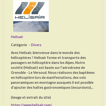
Helisair
Catégorie
- Divers
Avec Helisair, bienvenue dans le monde des
hélicoptères ! Helisair forme et transporte des
passagers en hélicoptère dans les Alpes. Notre
société (Helisair) est basée sur l'aérodrome de
Grenoble - Le Versoud. Nous réalisons des baptêmes
en hélicoptère lors de manifestations, des vols
panoramiques en montagne auxquels il est possible
d'ajouter des haltes gastronomiques (excursions)...
(image et extrait du site)
https://www.helisair.com/