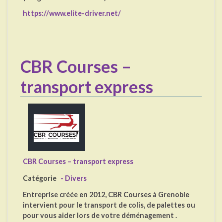
https://www.elite-driver.net/
CBR Courses –
transport express
CBR Courses – transport express
Catégorie
- Divers
Entreprise créée en 2012, CBR Courses à Grenoble
intervient pour le transport de colis, de palettes ou
pour vous aider lors de votre déménagement .