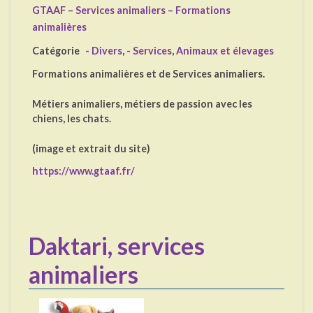
GTAAF – Services animaliers – Formations
animalières
Catégorie
- Divers
,
- Services
,
Animaux et élevages
Formations animalières et de Services animaliers.
Métiers animaliers, métiers de passion avec les
chiens, les chats.
(image et extrait du site)
https://www.gtaaf.fr/
Daktari, services
animaliers