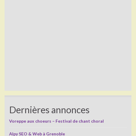
Dernières annonces
Voreppe aux choeurs – Festival de chant choral
Alpy SEO & Web à Grenoble