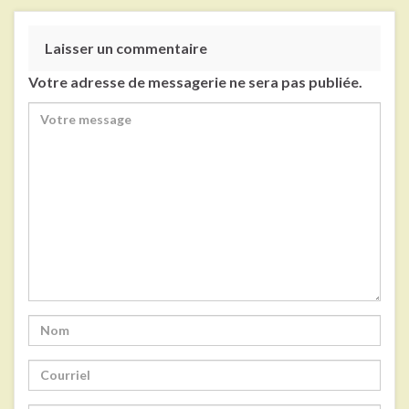
Laisser un commentaire
Votre adresse de messagerie ne sera pas publiée.