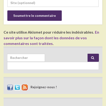
Ce site utilise Akismet pour réduire les indésirables.
En
savoir plus sur la façon dont les données de vos
commentaires sont traitées
.
Search for:
Rejoignez-nous !