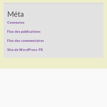
Méta
Connexion
Flux des publications
Flux des commentaires
Site de WordPress-FR