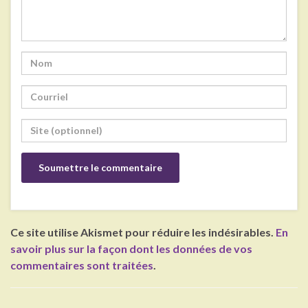
Ce site utilise Akismet pour réduire les indésirables.
En
savoir plus sur la façon dont les données de vos
commentaires sont traitées
.