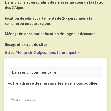
Dans un chalet en rondins de mélèzes, au cœur de la station
des 2 Alpes,
location de jolis appartements de 2/7 personnes à la
semaine ou en court séjour.
Ménage fin de séjour et location de linge sur demande....
(image et extrait du site)
https://le-ranch-2-alpes.monsite-orange.fr/
Laisser un commentaire
Votre adresse de messagerie ne sera pas publiée.