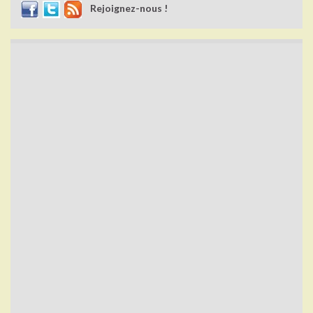
Rejoignez-nous !