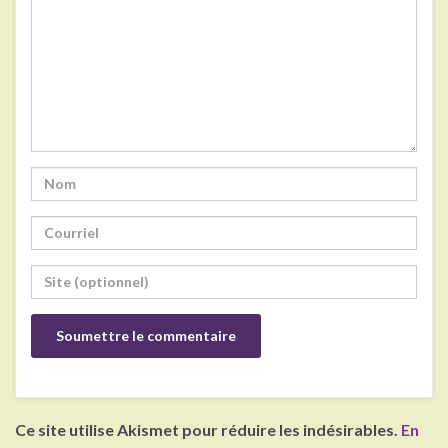
Ce site utilise Akismet pour réduire les indésirables.
En