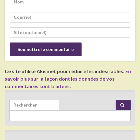
Ce site utilise Akismet pour réduire les indésirables.
En
savoir plus sur la façon dont les données de vos
commentaires sont traitées
.
Search for: