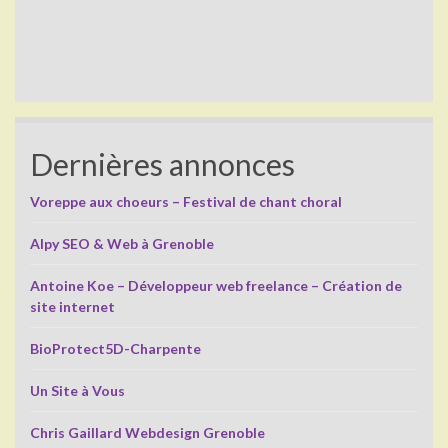
Dernières annonces
Voreppe aux choeurs – Festival de chant choral
Alpy SEO & Web à Grenoble
Antoine Koe – Développeur web freelance – Création de
site internet
BioProtect5D-Charpente
Un Site à Vous
Chris Gaillard Webdesign Grenoble