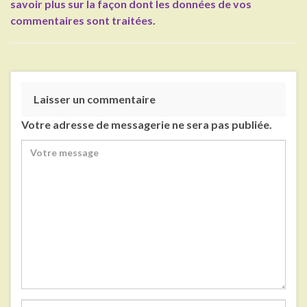
savoir plus sur la façon dont les données de vos
commentaires sont traitées
.
Laisser un commentaire
Votre adresse de messagerie ne sera pas publiée.