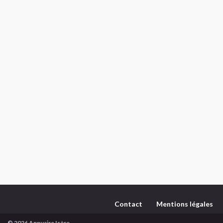
Contact
Mentions légales
© 2026 Annuaire Isère.