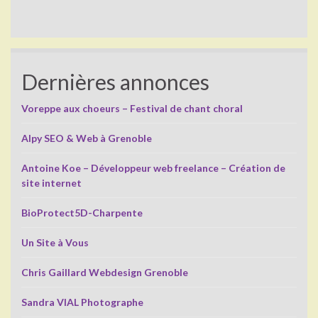
Dernières annonces
Voreppe aux choeurs – Festival de chant choral
Alpy SEO & Web à Grenoble
Antoine Koe – Développeur web freelance – Création de
site internet
BioProtect5D-Charpente
Un Site à Vous
Chris Gaillard Webdesign Grenoble
Sandra VIAL Photographe