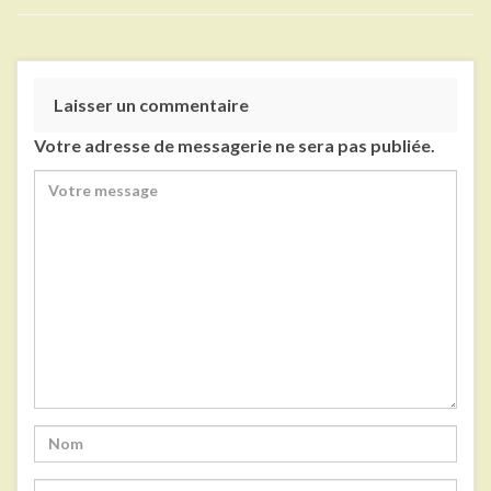
Laisser un commentaire
Votre adresse de messagerie ne sera pas publiée.