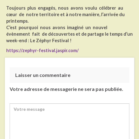
Toujours plus engagés, nous avons voulu célébrer au
cœur de notre territoire et à notre manière, l’arrivée du
printemps.
C’est pourquoi nous avons imaginé un nouvel
évènement fait de découvertes et de partage le temps d’un
week-end : Le Zéphyr Festival !
https://zephyr-festival.jaspir.com/
Laisser un commentaire
Votre adresse de messagerie ne sera pas publiée.