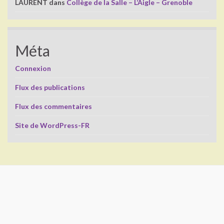
LAURENT
dans
Collège de la Salle – L’Aigle – Grenoble
Méta
Connexion
Flux des publications
Flux des commentaires
Site de WordPress-FR