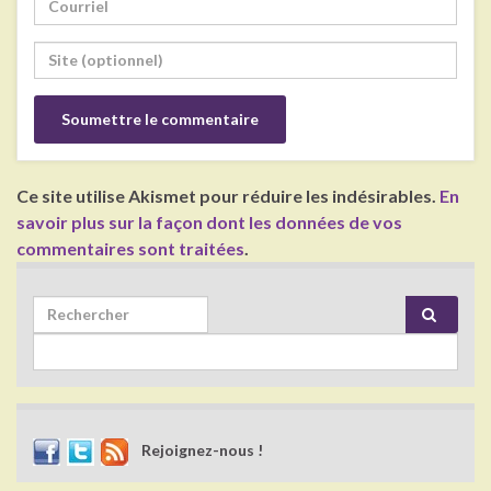
Ce site utilise Akismet pour réduire les indésirables.
En
savoir plus sur la façon dont les données de vos
commentaires sont traitées
.
Search for:
Rejoignez-nous !