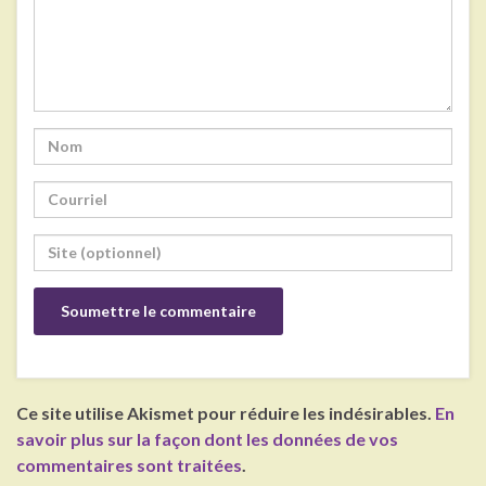
Ce site utilise Akismet pour réduire les indésirables.
En
savoir plus sur la façon dont les données de vos
commentaires sont traitées
.