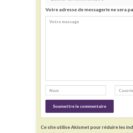
Votre adresse de messagerie ne sera pa
Ce site utilise Akismet pour réduire les in