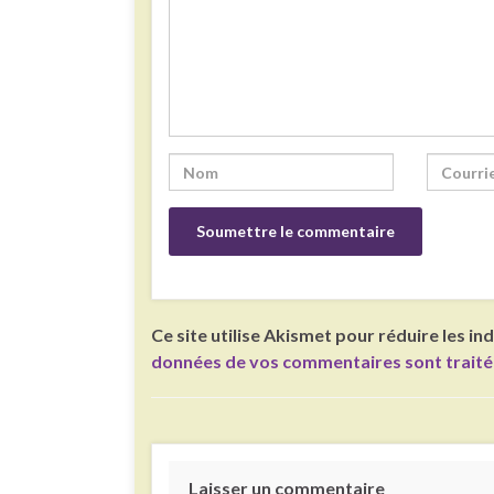
Ce site utilise Akismet pour réduire les in
données de vos commentaires sont trait
Laisser un commentaire