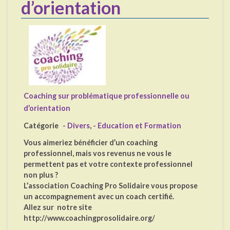
d’orientation
Coaching sur problématique professionnelle ou
d’orientation
Catégorie
- Divers
,
- Education et Formation
Vous aimeriez bénéficier d’un coaching
professionnel, mais vos revenus ne vous le
permettent pas et votre contexte professionnel
non plus ?
L’association Coaching Pro Solidaire vous propose
un accompagnement avec un coach certifié.
Allez sur notre site
http://www.coachingprosolidaire.org/