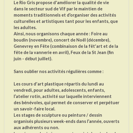
Le Rio Gris propose d'améliorer la qualité de vie
dans le secteur sud de Vif par le maintien de
moments traditionnels et d’organiser des activités
culturelles et artistiques tant pour les enfants, que
les adultes.
Ainsi, nous organisons chaque année : Foire au
boudin (novembre), concert de Noël (décembre),
Genevrey en Fête (combinaison de la fêt'art et de la
fête de la vannerie en avril), Feux de la St Jean (fin
juin - début juillet).
Sans oublier nos activités régulières comme :
Les cours d'art plastique répartis du lundi au
vendredi, pour adultes, adolescents, enfants,
l’atelier rotin, activité sur laquelle interviennent
des bénévoles, qui permet de conserver et perpétuer
un savoir-faire local.
Les stages de sculpture ou peinture / dessin
organisés plusieurs week-ends dans l’année, ouverts
aux adhérents ou non.