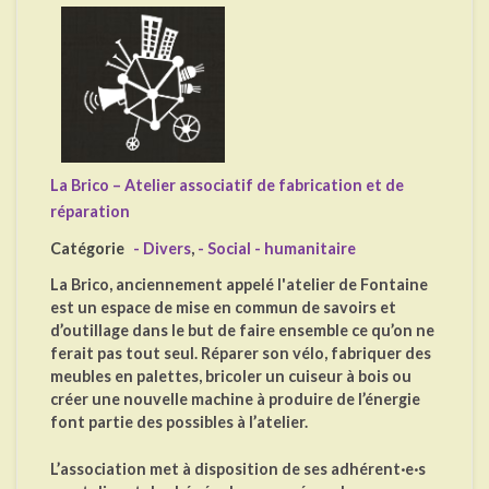
La Brico – Atelier associatif de fabrication et de
réparation
Catégorie
- Divers
,
- Social - humanitaire
La Brico, anciennement appelé l'atelier de Fontaine
est un espace de mise en commun de savoirs et
d’outillage dans le but de faire ensemble ce qu’on ne
ferait pas tout seul. Réparer son vélo, fabriquer des
meubles en palettes, bricoler un cuiseur à bois ou
créer une nouvelle machine à produire de l’énergie
font partie des possibles à l’atelier.
L’association met à disposition de ses adhérent·e·s