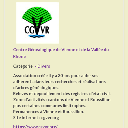
Centre Généalogique de Vienne et de la Vallée du
Rhône
Catégorie
- Divers
Association créée il y a 30 ans pour aider ses
adhérents dans leurs recherches et réalisations
d'arbres généalogiques.
Relevés et dépouillement des registres d'état civil.
Zone d'activités : cantons de Vienne et Roussillon
plus certaines communes limitrophes.
Permanences à Vienne et Roussillon.
Site internet : cgvvr.org
https://www.cgvvr.org/