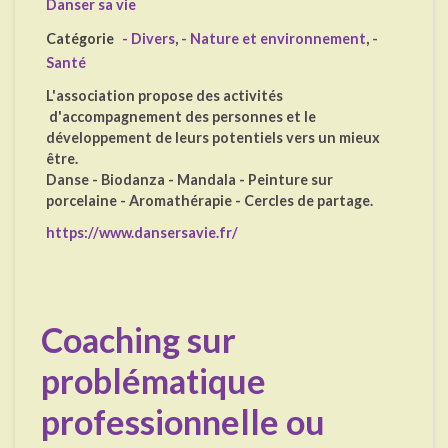
Danser sa vie
Catégorie
- Divers
,
- Nature et environnement
,
-
Santé
L'association propose des activités
d'accompagnement des personnes et le
développement de leurs potentiels vers un mieux
être.
Danse - Biodanza - Mandala - Peinture sur
porcelaine - Aromathérapie - Cercles de partage.
https://www.dansersavie.fr/
Coaching sur
problématique
professionnelle ou