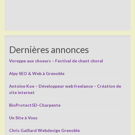
Dernières annonces
Voreppe aux choeurs – Festival de chant choral
Alpy SEO & Web à Grenoble
Antoine Koe – Développeur web freelance – Création de
site internet
BioProtect5D-Charpente
Un Site à Vous
Chris Gaillard Webdesign Grenoble