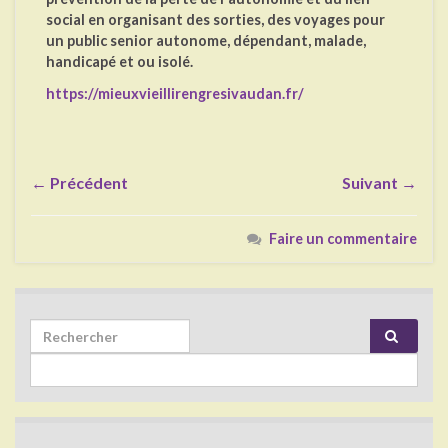
social en organisant des sorties, des voyages pour
un public senior autonome, dépendant, malade,
handicapé et ou isolé.
https://mieuxvieillirengresivaudan.fr/
← Précédent
Suivant →
Faire un commentaire
Search for: