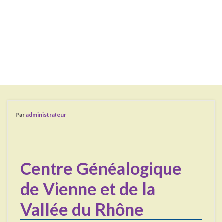
Par
administrateur
Centre Généalogique
de Vienne et de la
Vallée du Rhône