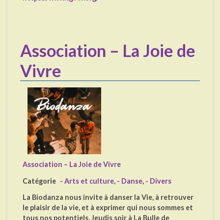
Association – La Joie de
Vivre
Association – La Joie de Vivre
Catégorie
- Arts et culture
,
- Danse
,
- Divers
La Biodanza nous invite à danser la Vie, à retrouver
le plaisir de la vie, et à exprimer qui nous sommes et
tous nos potentiels. Jeudis soir à La Bulle de