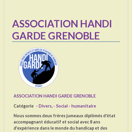
ASSOCIATION HANDI
GARDE GRENOBLE
ASSOCIATION HANDI GARDE GRENOBLE
Catégorie
- Divers
,
- Social - humanitaire
Nous sommes deux frères jumeaux diplômés d'état
accompagnant éducatif et social avec 8 ans
d'expérience dans le monde du handicap et des