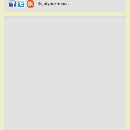
Rejoignez-nous !