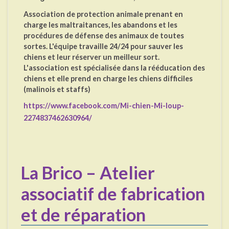
Association de protection animale prenant en
charge les maltraitances, les abandons et les
procédures de défense des animaux de toutes
sortes. L'équipe travaille 24/24 pour sauver les
chiens et leur réserver un meilleur sort.
L'association est spécialisée dans la rééducation des
chiens et elle prend en charge les chiens difficiles
(malinois et staffs)
https://www.facebook.com/Mi-chien-Mi-loup-
2274837462630964/
La Brico – Atelier
associatif de fabrication
et de réparation