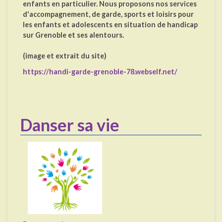
enfants en particulier. Nous proposons nos services
d'accompagnement, de garde, sports et loisirs pour
les enfants et adolescents en situation de handicap
sur Grenoble et ses alentours.
(image et extrait du site)
https://handi-garde-grenoble-78.webself.net/
Danser sa vie