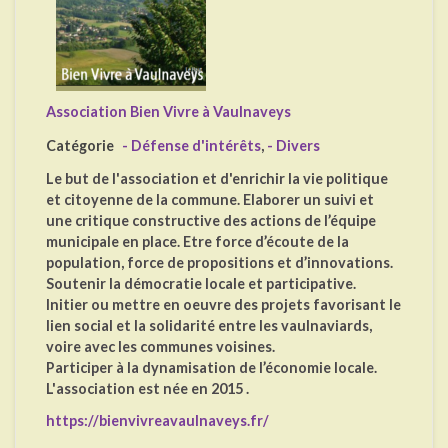
Association Bien Vivre à Vaulnaveys
Catégorie
- Défense d'intérêts
,
- Divers
Le but de l'association et d'enrichir la vie politique
et citoyenne de la commune. Elaborer un suivi et
une critique constructive des actions de l’équipe
municipale en place. Etre force d’écoute de la
population, force de propositions et d’innovations.
Soutenir la démocratie locale et participative.
Initier ou mettre en oeuvre des projets favorisant le
lien social et la solidarité entre les vaulnaviards,
voire avec les communes voisines.
Participer à la dynamisation de l’économie locale.
L'association est née en 2015 .
https://bienvivreavaulnaveys.fr/