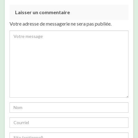
Laisser un commentaire
Votre adresse de messagerie ne sera pas publiée.