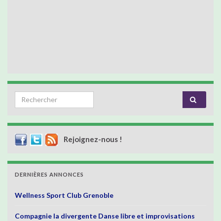
Search for:
Rejoignez-nous !
DERNIÈRES ANNONCES
Wellness Sport Club Grenoble
Compagnie la divergente Danse libre et improvisations