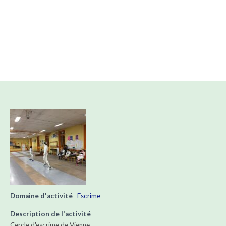
Domaine d'activité
Escrime
Description de l'activité
Cercle d'escrime de Vienne