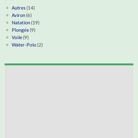
Autres
(14)
Aviron
(6)
Natation
(19)
Plongée
(9)
Voile
(9)
Water-Polo
(2)