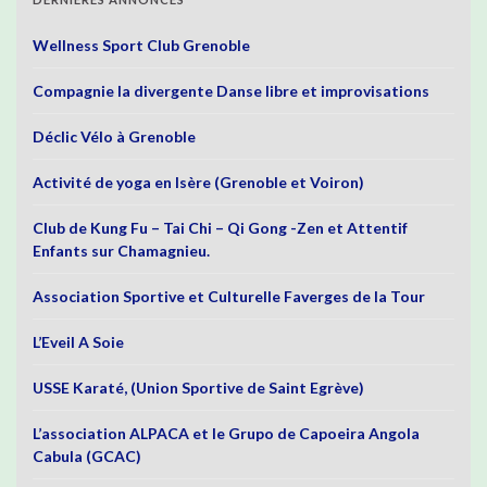
Wellness Sport Club Grenoble
Compagnie la divergente Danse libre et improvisations
Déclic Vélo à Grenoble
Activité de yoga en Isère (Grenoble et Voiron)
Club de Kung Fu – Tai Chi – Qi Gong -Zen et Attentif
Enfants sur Chamagnieu.
Association Sportive et Culturelle Faverges de la Tour
L’Eveil A Soie
USSE Karaté, (Union Sportive de Saint Egrève)
L’association ALPACA et le Grupo de Capoeira Angola
Cabula (GCAC)