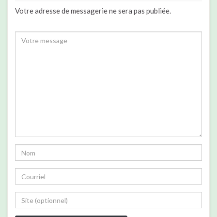
Votre adresse de messagerie ne sera pas publiée.