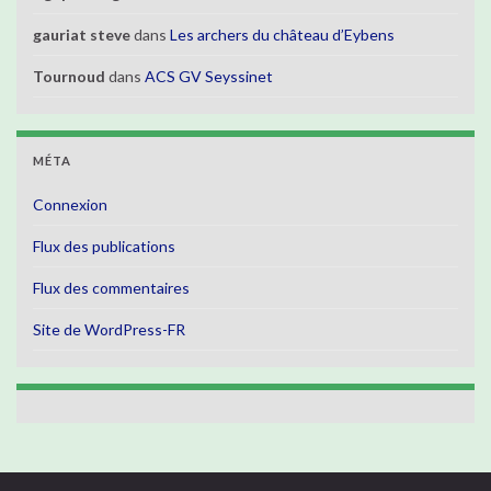
gauriat steve
dans
Les archers du château d’Eybens
Tournoud
dans
ACS GV Seyssinet
MÉTA
Connexion
Flux des publications
Flux des commentaires
Site de WordPress-FR