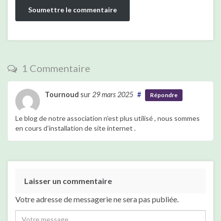
1 Commentaire
Tournoud
sur
29 mars 2025
#
Répondre
Le blog de notre association n’est plus utilisé , nous sommes
en cours d’installation de site internet .
Laisser un commentaire
Votre adresse de messagerie ne sera pas publiée.