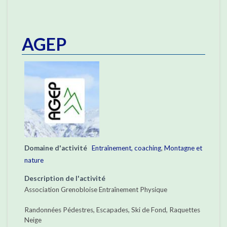
AGEP
Domaine d'activité
Entraînement, coaching
,
Montagne et
nature
Description de l'activité
Association Grenobloise Entraînement Physique
Randonnées Pédestres, Escapades, Ski de Fond, Raquettes
Neige