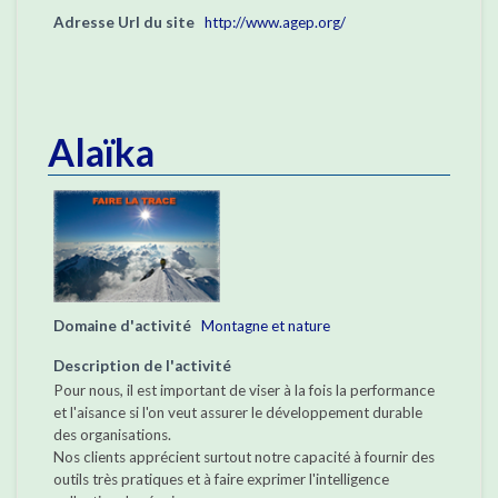
Adresse Url du site
http://www.agep.org/
Alaïka
Domaine d'activité
Montagne et nature
Description de l'activité
Pour nous, il est important de viser à la fois la performance
et l'aisance si l'on veut assurer le développement durable
des organisations.
Nos clients apprécient surtout notre capacité à fournir des
outils très pratiques et à faire exprimer l'intelligence