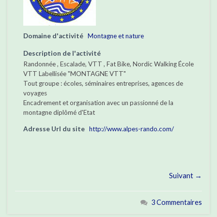
Domaine d'activité
Montagne et nature
Description de l'activité
Randonnée , Escalade, VTT , Fat Bike, Nordic Walking École
VTT Labellisée "MONTAGNE VTT"
Tout groupe : écoles, séminaires entreprises, agences de
voyages
Encadrement et organisation avec un passionné de la
montagne diplômé d'Etat
Adresse Url du site
http://www.alpes-rando.com/
Suivant →
3 Commentaires