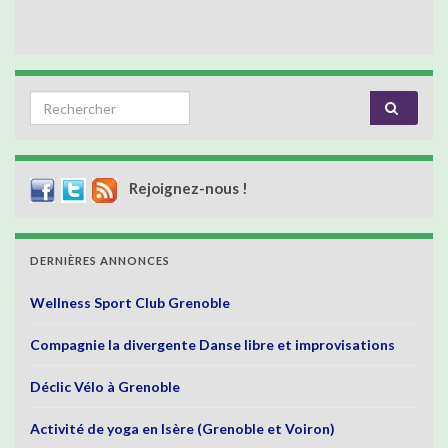
Search for:
Rejoignez-nous !
DERNIÈRES ANNONCES
Wellness Sport Club Grenoble
Compagnie la divergente Danse libre et improvisations
Déclic Vélo à Grenoble
Activité de yoga en Isère (Grenoble et Voiron)