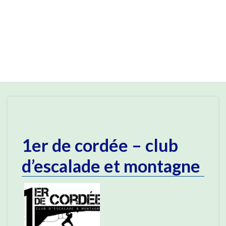
1er de cordée – club
d’escalade et montagne