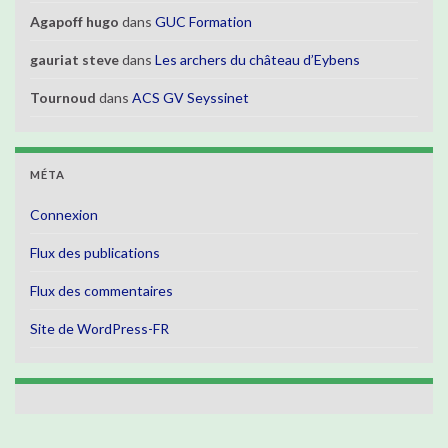
Agapoff hugo
dans
GUC Formation
gauriat steve
dans
Les archers du château d’Eybens
Tournoud
dans
ACS GV Seyssinet
MÉTA
Connexion
Flux des publications
Flux des commentaires
Site de WordPress-FR