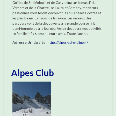
Guides de Spéléologie et de Canyoning sur le massif du
Vercors et de la Chartreuse, Laura et Anthony, moniteurs
passionnés vous feront découvrir les plus belles Grottes et
les plus beaux Canyons de la région. Les niveaux des
parcours vont de la découverte à la grande course, à la
demi-journée ou à la journée. Venez découvrir nos activités
en famille (dès 6 ans) ou entre amis. Toute l'année.
Adresse Url du site
https://alpes-adrenaline.fr/
Alpes Club