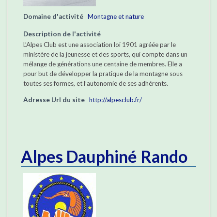
Domaine d'activité
Montagne et nature
Description de l'activité
L’Alpes Club est une association loi 1901 agréée par le
ministère de la jeunesse et des sports, qui compte dans un
mélange de générations une centaine de membres. Elle a
pour but de développer la pratique de la montagne sous
toutes ses formes, et l’autonomie de ses adhérents.
Adresse Url du site
http://alpesclub.fr/
Alpes Dauphiné Rando