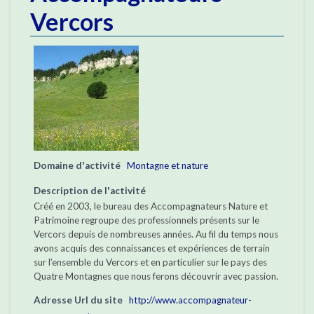
Vercors
Domaine d'activité
Montagne et nature
Description de l'activité
Créé en 2003, le bureau des Accompagnateurs Nature et
Patrimoine regroupe des professionnels présents sur le
Vercors depuis de nombreuses années. Au fil du temps nous
avons acquis des connaissances et expériences de terrain
sur l’ensemble du Vercors et en particulier sur le pays des
Quatre Montagnes que nous ferons découvrir avec passion.
Adresse Url du site
http://www.accompagnateur-