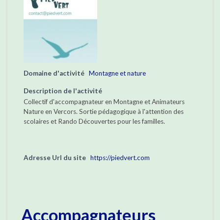
Domaine d'activité
Montagne et nature
Description de l'activité
Collectif d'accompagnateur en Montagne et Animateurs
Nature en Vercors. Sortie pédagogique à l'attention des
scolaires et Rando Découvertes pour les familles.
Adresse Url du site
https://piedvert.com
Accompagnateurs