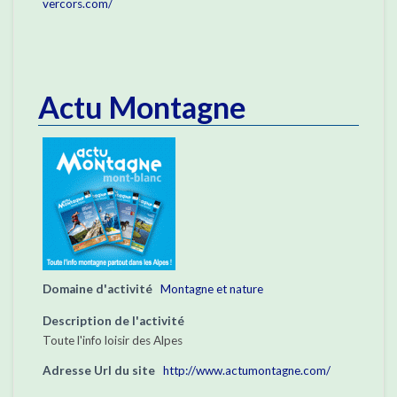
vercors.com/
Actu Montagne
Domaine d'activité
Montagne et nature
Description de l'activité
Toute l'info loisir des Alpes
Adresse Url du site
http://www.actumontagne.com/