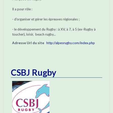
Il a pour rôle :
- d'organiser et gérer les épreuves régionales ;
- le développement du Rugby : à XV, à 7, à 5 (ex-Rugby à
toucher), loisir, beach rugby...
Adresse Url du site
http://alpesrugby.com/index.php
CSBJ Rugby