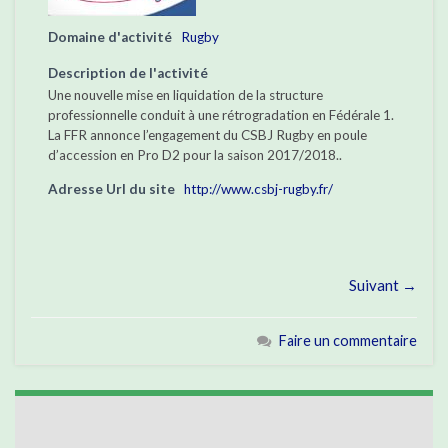
Domaine d'activité
Rugby
Description de l'activité
Une nouvelle mise en liquidation de la structure
professionnelle conduit à une rétrogradation en Fédérale 1.
La FFR annonce l’engagement du CSBJ Rugby en poule
d’accession en Pro D2 pour la saison 2017/2018..
Adresse Url du site
http://www.csbj-rugby.fr/
Suivant →
Faire un commentaire