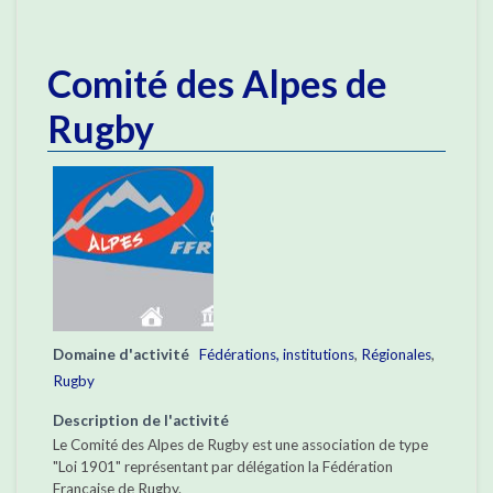
Comité des Alpes de
Rugby
Domaine d'activité
Fédérations, institutions
,
Régionales
,
Rugby
Description de l'activité
Le Comité des Alpes de Rugby est une association de type
"Loi 1901" représentant par délégation la Fédération
Française de Rugby.