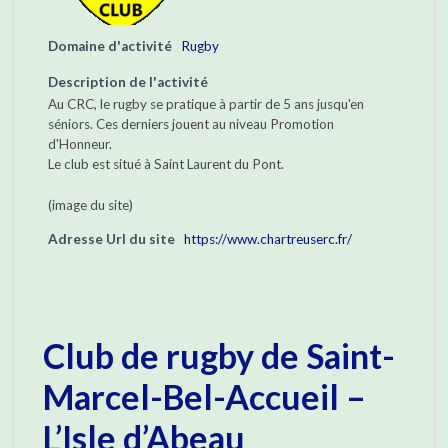
Domaine d'activité
Rugby
Description de l'activité
Au CRC, le rugby se pratique à partir de 5 ans jusqu'en
séniors. Ces derniers jouent au niveau Promotion
d'Honneur.
Le club est situé à Saint Laurent du Pont.
(image du site)
Adresse Url du site
https://www.chartreuserc.fr/
Club de rugby de Saint-
Marcel-Bel-Accueil –
L’Isle d’Abeau