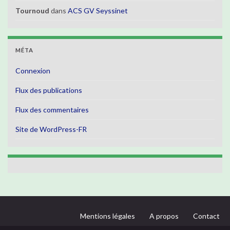
Tournoud
dans
ACS GV Seyssinet
MÉTA
Connexion
Flux des publications
Flux des commentaires
Site de WordPress-FR
Mentions légales
A propos
Contact