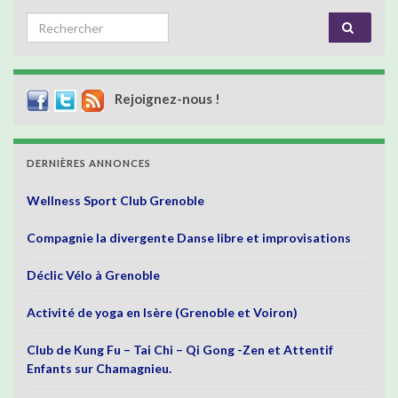
Search for:
Rejoignez-nous !
DERNIÈRES ANNONCES
Wellness Sport Club Grenoble
Compagnie la divergente Danse libre et improvisations
Déclic Vélo à Grenoble
Activité de yoga en Isère (Grenoble et Voiron)
Club de Kung Fu – Tai Chi – Qi Gong -Zen et Attentif
Enfants sur Chamagnieu.