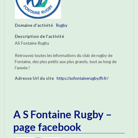
Domaine d'activité
Rugby
Description de l'activité
AS Fontaine Rugby
Retrouvez toutes les informations du club de rugby de
Fontaine, des plus petits aux plus grands, tout au long de
l'année !
Adresse Url du site
https://asfontainerugby.ffr.fr/
A S Fontaine Rugby –
page facebook