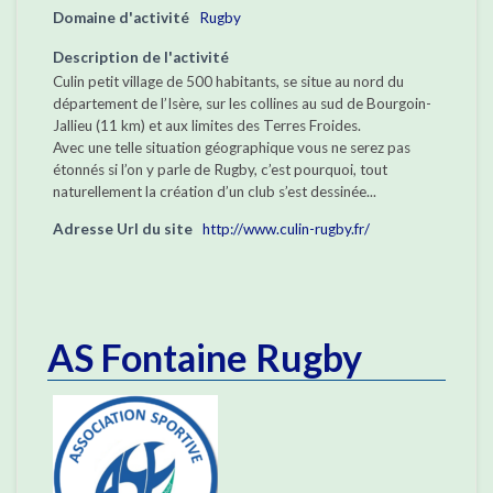
Domaine d'activité
Rugby
Description de l'activité
Culin petit village de 500 habitants, se situe au nord du
département de l’Isère, sur les collines au sud de Bourgoin-
Jallieu (11 km) et aux limites des Terres Froides.
Avec une telle situation géographique vous ne serez pas
étonnés si l’on y parle de Rugby, c’est pourquoi, tout
naturellement la création d’un club s’est dessinée...
Adresse Url du site
http://www.culin-rugby.fr/
AS Fontaine Rugby