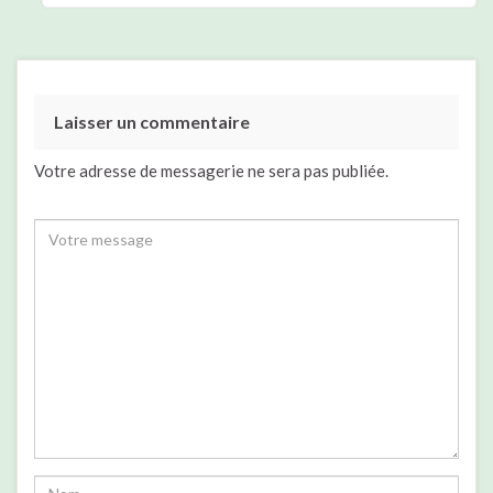
Laisser un commentaire
Votre adresse de messagerie ne sera pas publiée.