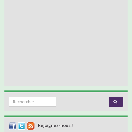
Search for:
Rejoignez-nous !