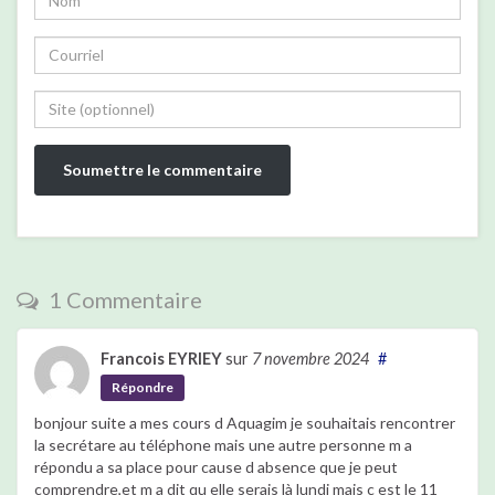
1 Commentaire
Francois EYRIEY
sur
7 novembre 2024
#
Répondre
bonjour suite a mes cours d Aquagim je souhaitais rencontrer
la secrétare au téléphone mais une autre personne m a
répondu a sa place pour cause d absence que je peut
comprendre,et m a dit qu elle serais là lundi mais c est le 11