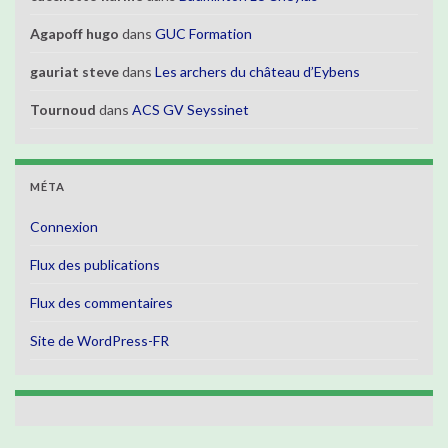
Agapoff hugo
dans
GUC Formation
gauriat steve
dans
Les archers du château d’Eybens
Tournoud
dans
ACS GV Seyssinet
MÉTA
Connexion
Flux des publications
Flux des commentaires
Site de WordPress-FR