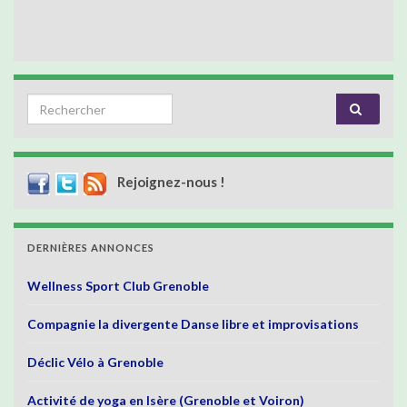
Search for:
Rejoignez-nous !
DERNIÈRES ANNONCES
Wellness Sport Club Grenoble
Compagnie la divergente Danse libre et improvisations
Déclic Vélo à Grenoble
Activité de yoga en Isère (Grenoble et Voiron)