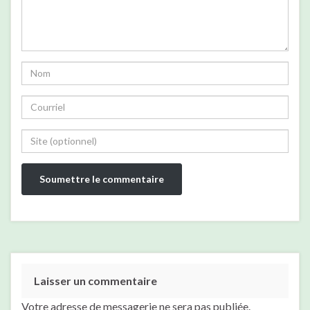
Laisser un commentaire
Votre adresse de messagerie ne sera pas publiée.