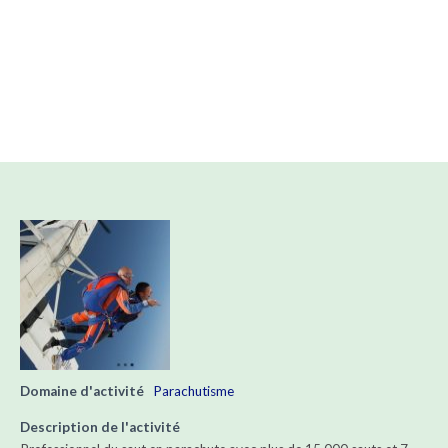
Domaine d'activité
Parachutisme
Description de l'activité