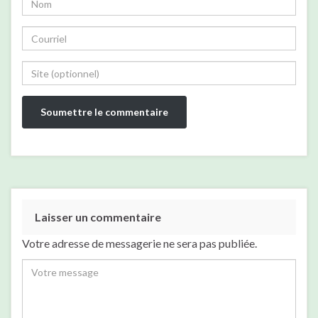
Laisser un commentaire
Votre adresse de messagerie ne sera pas publiée.