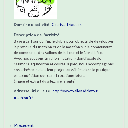
Domaine d'activité
Courir...
,
Triathlon
Description de l'activité
Basé à La Tour du Pin, le club a pour objectif de développer
la pratique du triathlon et de la natation sur la communauté
de communes des Vallons de la Tour et le Nord Isère.
Avec nos sections triathlon, natation (dont l'école de
natation), aquaforme et course à pied, nous accompagnons
nos adhérents dans leur projet, aussi bien dans la pratique
en compétition que dans la pratique loisir...
(image et extrait du site... lire la suite)
Adresse Url du site
http://www.vallonsdelatour-
triathlon.fr/
← Précédent