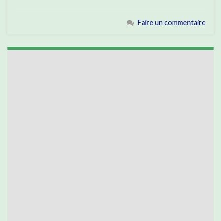
Faire un commentaire