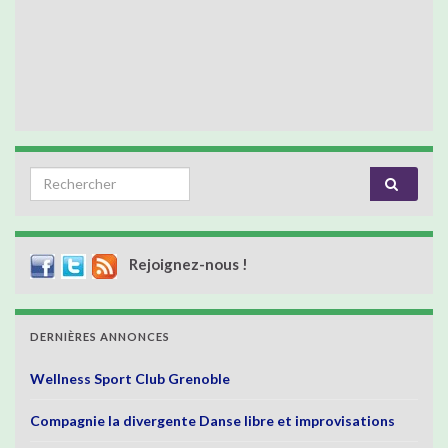
Search for:
Rejoignez-nous !
DERNIÈRES ANNONCES
Wellness Sport Club Grenoble
Compagnie la divergente Danse libre et improvisations