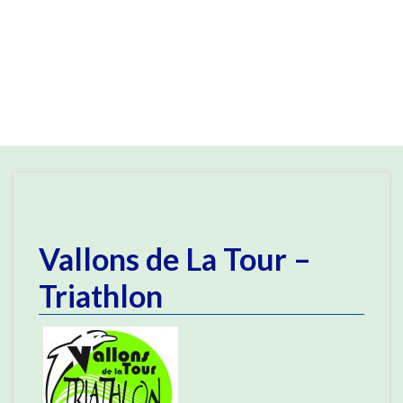
Vallons de La Tour –
Triathlon