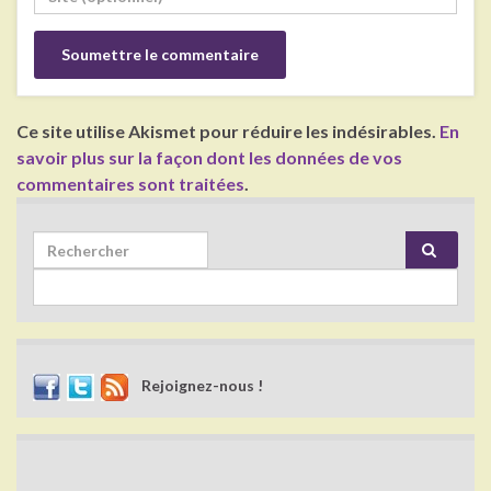
Ce site utilise Akismet pour réduire les indésirables.
En
savoir plus sur la façon dont les données de vos
commentaires sont traitées
.
Search for:
Rejoignez-nous !