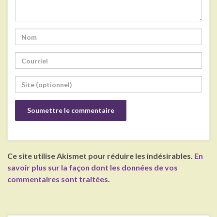
Ce site utilise Akismet pour réduire les indésirables.
En
savoir plus sur la façon dont les données de vos
commentaires sont traitées
.