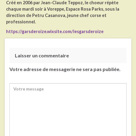
Créé en 2006 par Jean-Claude Teppoz, le choeur répète
chaque mardi soir à Voreppe, Espace Rosa Parks, sous la
direction de Petru Casanova, jeune chef corse et
professionnel.
https://garsderoize.wixsite.com/lesgarsderoize
Laisser un commentaire
Votre adresse de messagerie ne sera pas publiée.