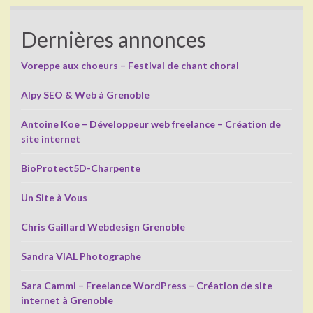
Dernières annonces
Voreppe aux choeurs – Festival de chant choral
Alpy SEO & Web à Grenoble
Antoine Koe – Développeur web freelance – Création de
site internet
BioProtect5D-Charpente
Un Site à Vous
Chris Gaillard Webdesign Grenoble
Sandra VIAL Photographe
Sara Cammi – Freelance WordPress – Création de site
internet à Grenoble