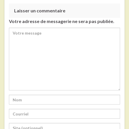
Laisser un commentaire
Votre adresse de messagerie ne sera pas publiée.