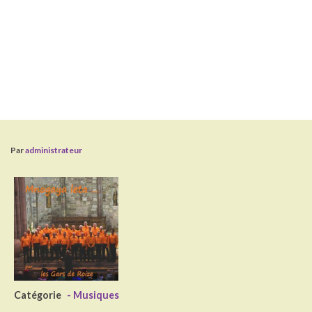
Par
administrateur
Catégorie
- Musiques