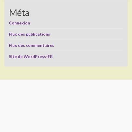
Méta
Connexion
Flux des publications
Flux des commentaires
Site de WordPress-FR