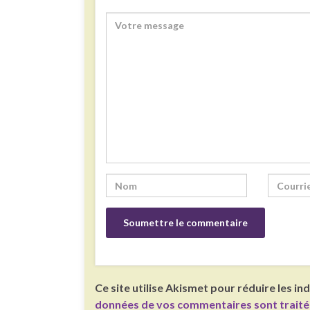
Ce site utilise Akismet pour réduire les in
données de vos commentaires sont trait