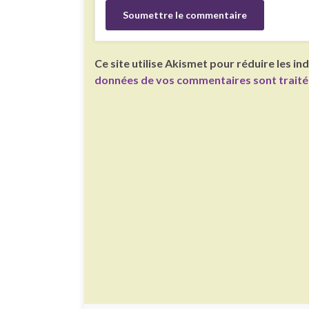
Ce site utilise Akismet pour réduire les in
données de vos commentaires sont trait