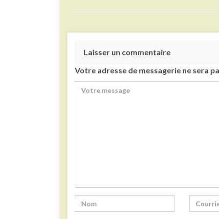
Laisser un commentaire
Votre adresse de messagerie ne sera pa