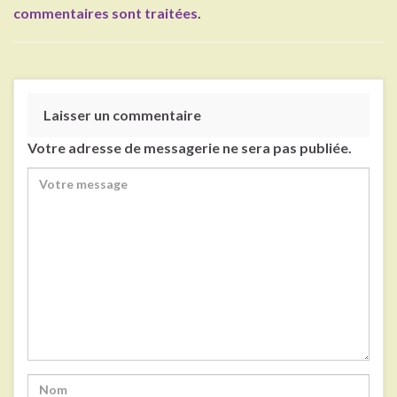
commentaires sont traitées
.
Laisser un commentaire
Votre adresse de messagerie ne sera pas publiée.