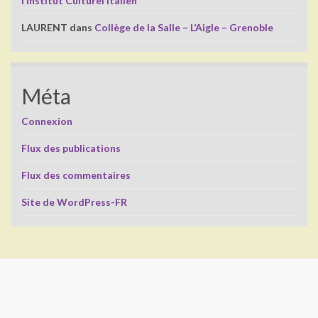
l’Institut Culturel Italien
LAURENT
dans
Collège de la Salle – L’Aigle – Grenoble
Méta
Connexion
Flux des publications
Flux des commentaires
Site de WordPress-FR