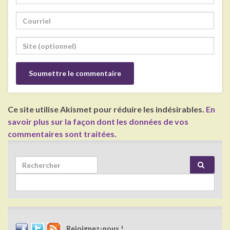
Ce site utilise Akismet pour réduire les indésirables.
En
savoir plus sur la façon dont les données de vos
commentaires sont traitées
.
Search for:
Rejoignez-nous !