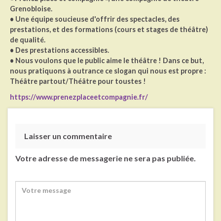
Grenobloise.
• Une équipe soucieuse d'offrir des spectacles, des
prestations, et des formations (cours et stages de théâtre)
de qualité.
• Des prestations accessibles.
• Nous voulons que le public aime le théâtre ! Dans ce but,
nous pratiquons à outrance ce slogan qui nous est propre :
Théâtre partout/Théâtre pour toustes !
https://www.prenezplaceetcompagnie.fr/
Laisser un commentaire
Votre adresse de messagerie ne sera pas publiée.