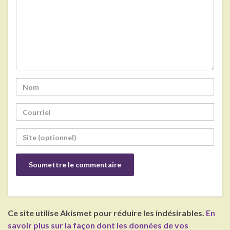
Ce site utilise Akismet pour réduire les indésirables.
En
savoir plus sur la façon dont les données de vos