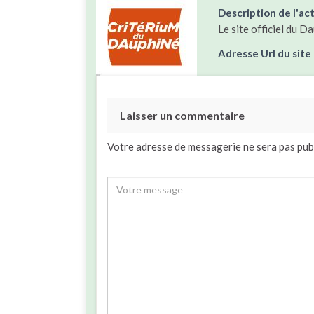
Description de l'act
Le site officiel du D
Adresse Url du site
Laisser un commentaire
Votre adresse de messagerie ne sera pas pub