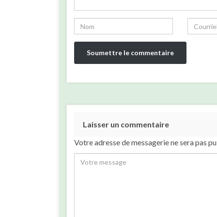
Laisser un commentaire
Votre adresse de messagerie ne sera pas pu