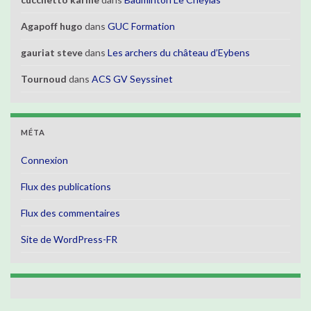
Agapoff hugo
dans
GUC Formation
gauriat steve
dans
Les archers du château d’Eybens
Tournoud
dans
ACS GV Seyssinet
MÉTA
Connexion
Flux des publications
Flux des commentaires
Site de WordPress-FR