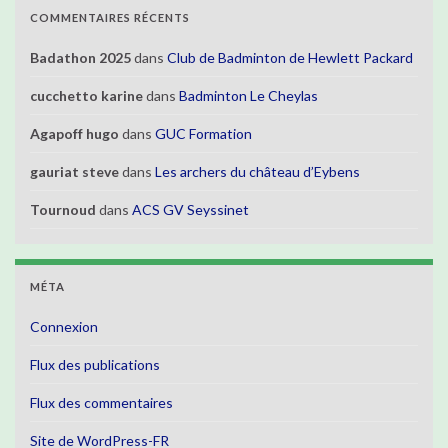
COMMENTAIRES RÉCENTS
Badathon 2025
dans
Club de Badminton de Hewlett Packard
cucchetto karine
dans
Badminton Le Cheylas
Agapoff hugo
dans
GUC Formation
gauriat steve
dans
Les archers du château d’Eybens
Tournoud
dans
ACS GV Seyssinet
MÉTA
Connexion
Flux des publications
Flux des commentaires
Site de WordPress-FR