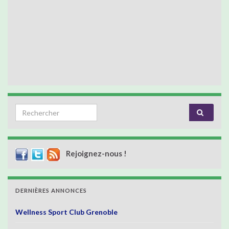
Search for:
Rejoignez-nous !
DERNIÈRES ANNONCES
Wellness Sport Club Grenoble