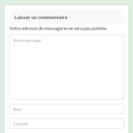
Laisser un commentaire
Votre adresse de messagerie ne sera pas publiée.