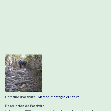
Domaine d'activité
Marche
,
Montagne et nature
Description de l'activité