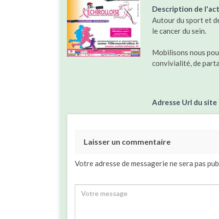
Description de l'act
Autour du sport et de
le cancer du sein.
Mobilisons nous pou
convivialité, de part
Adresse Url du site
Laisser un commentaire
Votre adresse de messagerie ne sera pas pub