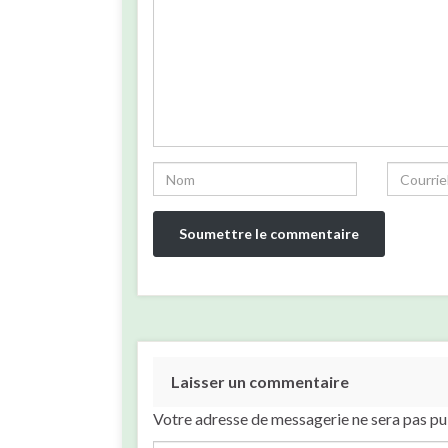
Laisser un commentaire
Votre adresse de messagerie ne sera pas pu