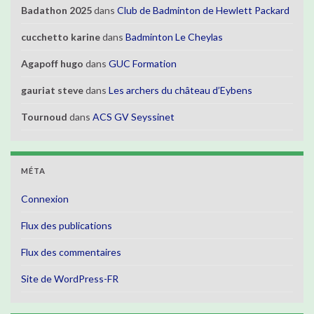
Badathon 2025
dans
Club de Badminton de Hewlett Packard
cucchetto karine
dans
Badminton Le Cheylas
Agapoff hugo
dans
GUC Formation
gauriat steve
dans
Les archers du château d’Eybens
Tournoud
dans
ACS GV Seyssinet
MÉTA
Connexion
Flux des publications
Flux des commentaires
Site de WordPress-FR