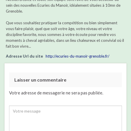
sein des nouvelles Ecuries du Manoir, idéalement situées à 10mn de
Grenoble.
Que vous souhaitiez pratiquer la compétition ou bien simplement
vous faire plaisir, quel que soit votre âge, votre niveau et votre
discipline favorite, nous sommes à votre écoute pour rendre vos
moments à cheval agréables, dans un lieu chaleureux et convivial où il
fait bon vivre...
Adresse Url du site
http://ecuries-du-manoir-grenoble.fr/
Laisser un commentaire
Votre adresse de messagerie ne sera pas publiée.