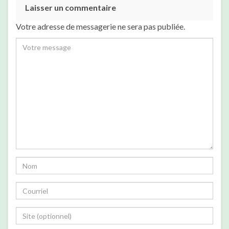
Laisser un commentaire
Votre adresse de messagerie ne sera pas publiée.