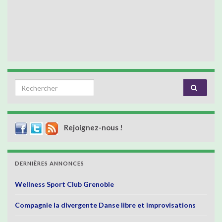
Search for:
Rejoignez-nous !
DERNIÈRES ANNONCES
Wellness Sport Club Grenoble
Compagnie la divergente Danse libre et improvisations