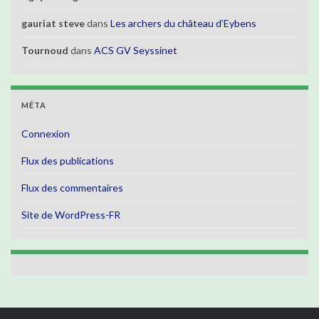
gauriat steve
dans
Les archers du château d’Eybens
Tournoud
dans
ACS GV Seyssinet
MÉTA
Connexion
Flux des publications
Flux des commentaires
Site de WordPress-FR