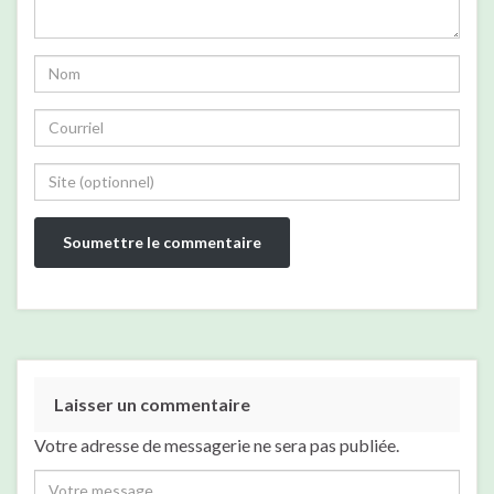
Laisser un commentaire
Votre adresse de messagerie ne sera pas publiée.