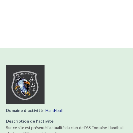
Domaine d'activité
Hand-ball
Description de l'activité
Sur ce site est présenté l’actualité du club de l’AS Fontaine Handball