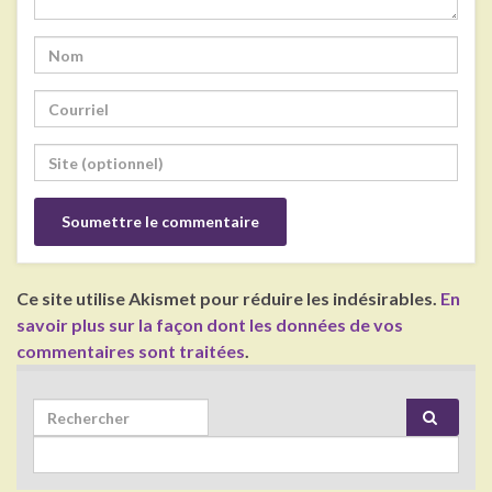
Ce site utilise Akismet pour réduire les indésirables.
En
savoir plus sur la façon dont les données de vos
commentaires sont traitées
.
Search for: