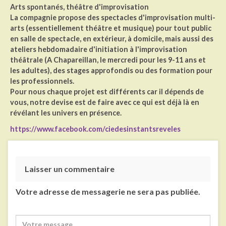
Arts spontanés, théâtre d'improvisation
La compagnie propose des spectacles d'improvisation multi-
arts (essentiellement théâtre et musique) pour tout public
en salle de spectacle, en extérieur, à domicile, mais aussi des
ateliers hebdomadaire d'initiation à l'improvisation
théâtrale (A Chapareillan, le mercredi pour les 9-11 ans et
les adultes), des stages approfondis ou des formation pour
les professionnels.
Pour nous chaque projet est différents car il dépends de
vous, notre devise est de faire avec ce qui est déjà là en
révélant les univers en présence.
https://www.facebook.com/ciedesinstantsreveles
Laisser un commentaire
Votre adresse de messagerie ne sera pas publiée.