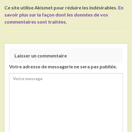
Ce site utilise Akismet pour réduire les indésirables.
En
savoir plus sur la façon dont les données de vos
commentaires sont traitées
.
Laisser un commentaire
Votre adresse de messagerie ne sera pas publiée.