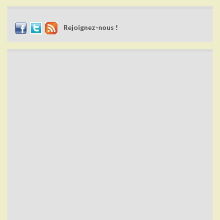
Rejoignez-nous !