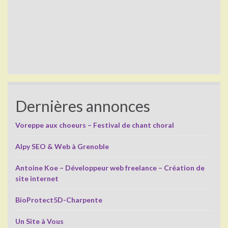
Dernières annonces
Voreppe aux choeurs – Festival de chant choral
Alpy SEO & Web à Grenoble
Antoine Koe – Développeur web freelance – Création de
site internet
BioProtect5D-Charpente
Un Site à Vous