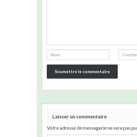
Laisser un commentaire
Votre adresse de messagerie ne sera pas pu