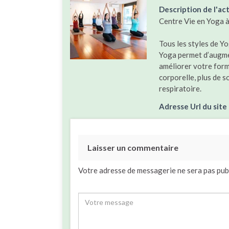
Description de l'act
Centre Vie en Yoga 
Tous les styles de Yo
Yoga permet d’augmen
améliorer votre form
corporelle, plus de s
respiratoire.
Adresse Url du site
Laisser un commentaire
Votre adresse de messagerie ne sera pas pub